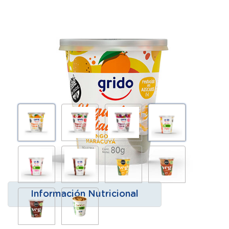
Información Nutricional