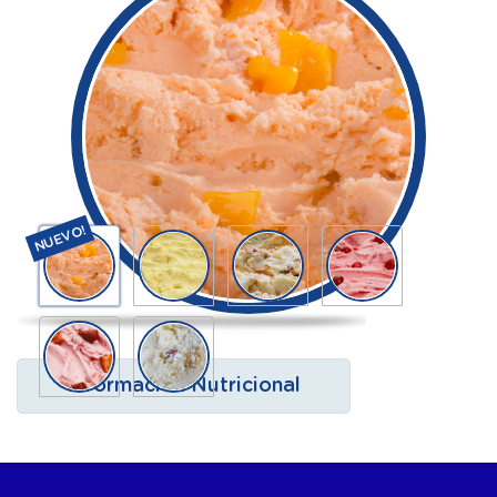
NUEVO!
Información Nutricional