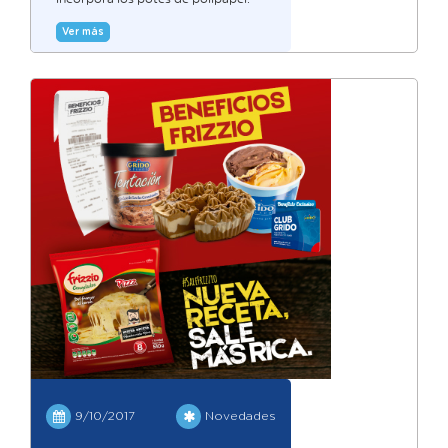
Ver más
9/10/2017
Novedades