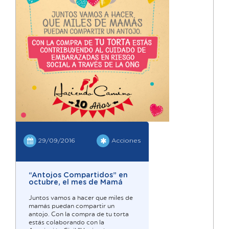
29/09/2016
Acciones
“Antojos Compartidos” en
octubre, el mes de Mamá
Juntos vamos a hacer que miles de
mamás puedan compartir un
antojo. Con la compra de tu torta
estás colaborando con la