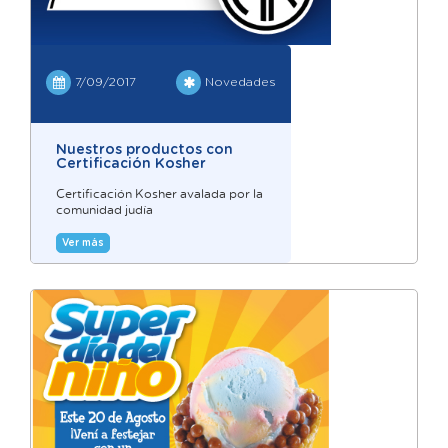
7/09/2017
Novedades
Nuestros productos con
Certificación Kosher
Certificación Kosher avalada por la
comunidad judía
Ver más