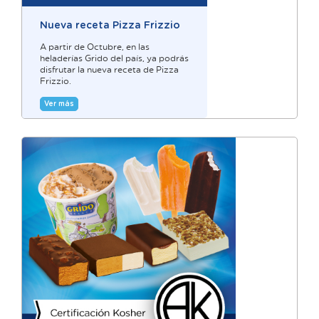
Nueva receta Pizza Frizzio
A partir de Octubre, en las
heladerías Grido del país, ya podrás
disfrutar la nueva receta de Pizza
Frizzio.
Ver más