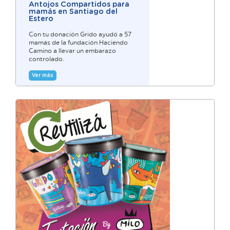
Antojos Compartidos para
mamás en Santiago del
Estero
Con tu donación Grido ayudó a 57
mamás de la fundación Haciendo
Camino a llevar un embarazo
controlado.
Ver más