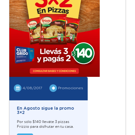
4/08/2017
Promociones
En Agosto sigue la promo
3×2
Por sólo $140 lleváte 3 pizzas
Frizzio para disfrutar en tu casa.