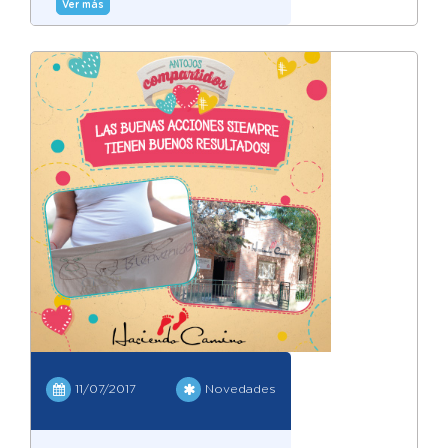
Ver más
11/07/2017
Novedades